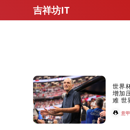
吉祥坊IT
世界
增加
难 
意