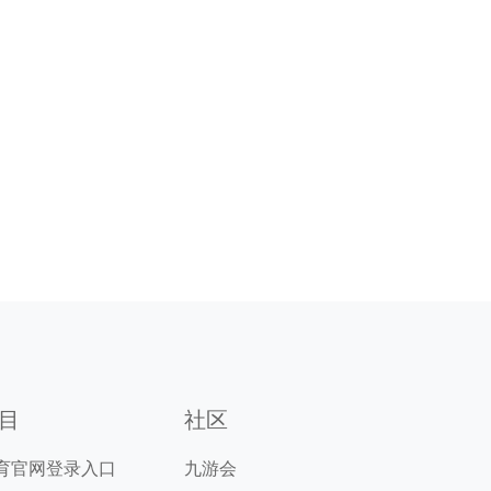
目
社区
育官网登录入口
九游会