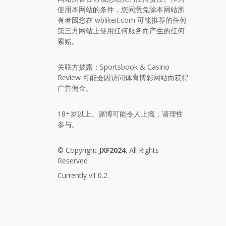
使用本网站的条件，您同意免除本网站所
有者因您在
wblikeit.com
可能推荐的任何
第三方网站上使用任何服务而产生的任何
索赔。
关联方披露：Sportsbook & Casino
Review 可能会因访问体育博彩网站而获得
广告佣金。
18+岁以上。赌博可能令人上瘾，请理性
参与。
© Copyright
JXF2024
. All Rights
Reserved
Currently v1.0.2.