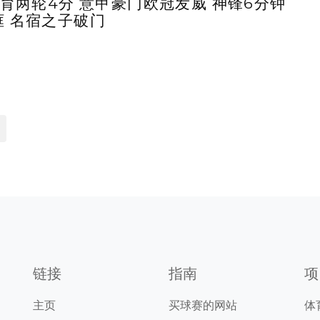
体育两轮4分 意甲豪门欧冠发威 神锋6分钟
框 名宿之子破门
甲
链接
指南
项
主页
买球赛的网站
体