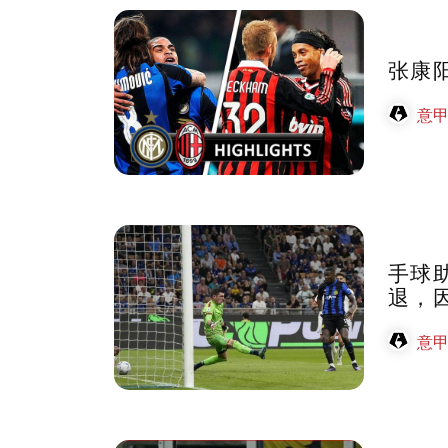
张康
意
手球
退，
意