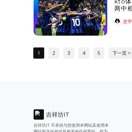
kto
两中
意
1
2
3
4
5
下一页 >
吉祥坊IT
吉祥坊IT 不承担与您使用本网站及使用本
网站所含任何信息相关的任何责任。作为