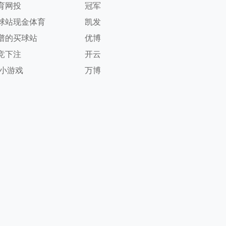
育网投
冠军
球站现金体育
凯发
谱的买球站
优博
竞下注
开云
g小游戏
万博