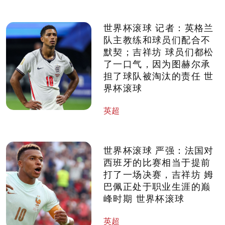
世界杯滚球 记者：英格兰
队主教练和球员们配合不
默契；吉祥坊 球员们都松
了一口气，因为图赫尔承
担了球队被淘汰的责任 世
界杯滚球
英超
世界杯滚球 严强：法国对
西班牙的比赛相当于提前
打了一场决赛，吉祥坊 姆
巴佩正处于职业生涯的巅
峰时期 世界杯滚球
英超