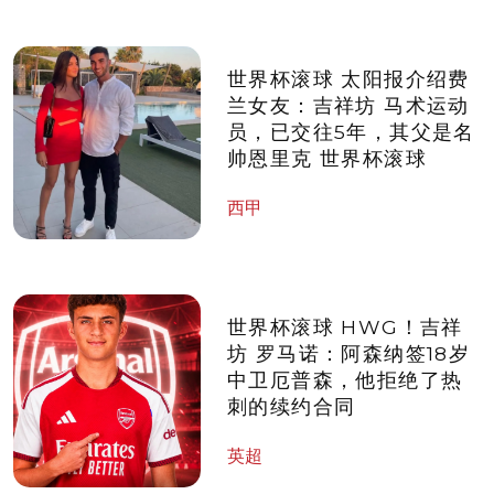
世界杯滚球 太阳报介绍费
兰女友：吉祥坊 马术运动
员，已交往5年，其父是名
帅恩里克 世界杯滚球
西甲
世界杯滚球 HWG！吉祥
坊 罗马诺：阿森纳签18岁
中卫厄普森，他拒绝了热
刺的续约合同
英超