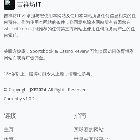
吉祥坊IT
吉祥坊IT 不承担与您使用本网站及使用本网站所含任何信息相关的任
何责任。作为使用本网站的条件，您同意免除本网站所有者因您在
wblikeit.com
可能推荐的任何第三方网站上使用任何服务而产生的任
何索赔。
关联方披露：Sportsbook & Casino Review 可能会因访问体育博彩
网站而获得广告佣金。
18+岁以上。赌博可能令人上瘾，请理性参与。
© Copyright
JXF2024
. All Rights Reserved
Currently v1.0.2.
链接
指南
主页
买球赛的网站
体育
世界杯买球平台