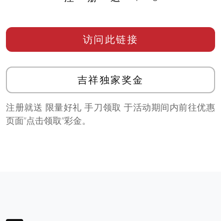
访问此链接
吉祥独家奖金
注册就送 限量好礼 手刀领取 于活动期间内前往优惠
页面”点击领取”彩金。