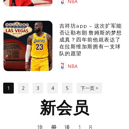
NBA
吉祥坊app – 这次扩军能
否让勒布朗·詹姆斯的梦想
成真？四年前他就表达了
在拉斯维加斯拥有一支球
队的愿望
NBA
1
2
3
4
5
下一页 >
新会员
注册送18