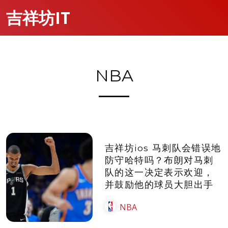
吉祥坊IT
NBA
吉祥坊ios 马刺队会错误地
防守哈特吗？布朗对马刺
队的这一决定表示欢迎，
并鼓励他的球员大胆出手
NBA