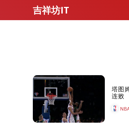
吉祥坊IT
塔图姆
连败
NB