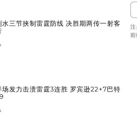
划水三节挟制雷霆防线 决胜期两传一射客
注
音
前
A
场发力击溃雷霆3连胜 罗宾逊22+7巴特
9
A