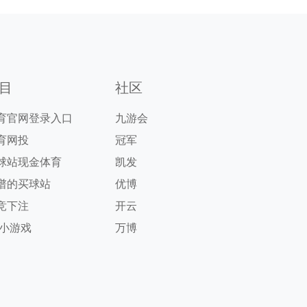
目
社区
育官网登录入口
九游会
育网投
冠军
球站现金体育
凯发
谱的买球站
优博
竞下注
开云
g小游戏
万博