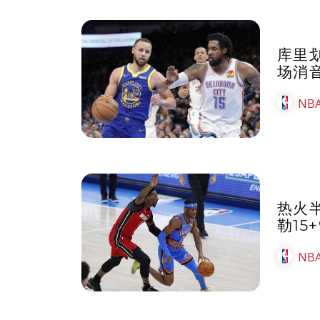
库里
场消
NB
热火半
勒15+
NB