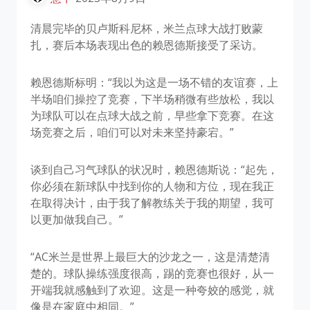
清晨完毕的贝卢斯科尼杯，米兰点球大战打败蒙
扎，赛后本场表现出色的赖恩德斯接受了采访。
赖恩德斯标明：“我以为这是一场不错的友谊赛，上
半场咱们操控了竞赛，下半场稍微有些放松，我以
为球队可以在点球大战之前，早些拿下竞赛。在这
场竞赛之后，咱们可以对未来坚持豪宕。”
谈到自己习气球队的状况时，赖恩德斯说：“起先，
你必须在新球队中找到你的人物和方位，现在我正
在取得决计，由于我了解教练关于我的期望，我可
以更加做我自己。”
“AC米兰是世界上最巨大的沙龙之一，这是清楚清
楚的。球队操练强度很高，踢的竞赛也很好，从一
开端我就感触到了欢迎。这是一种夸姣的感觉，就
像是在家庭中相同。”