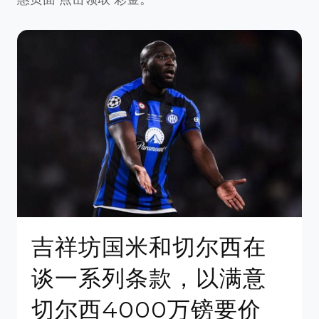
吉祥坊国米和切尔西在
谈一系列条款，以满意
切尔西4000万镑要价