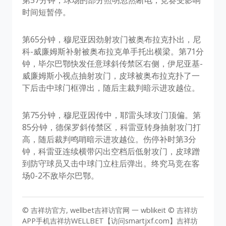
第57分钟，球场的部分照明忽然断电，竞赛受影响
时间短暂停。
第65分钟，穆尼亚因劲射攻门被奥布拉克扑出，尼
科-威廉姆斯补射被奥布拉克单手托出横梁。第71分
钟，毕尔巴鄂快发任意球斜传禁区右侧，伊尼亚基-
威廉姆斯小视点抽射攻门，皮球被奥布拉克扑了一
下后击中球门框弹出，随后主裁判暗示进攻越位。
第75分钟，穆尼亚因传中，耶雷头球攻门顶偏。第
85分钟，德保罗斜传禁区，科雷亚转身抽射攻门打
高，随后裁判鸣哨暗示进攻越位。伤停补时第3分
钟，科雷亚连续横带闪出空档后低射攻门，皮球蹭
到防守球员又击中球门立柱后弹出。终究马竞在客
场0-2不敌毕尔巴鄂。
© 吉祥坊官方, wellbet吉祥访官网 一 wblikeit © 吉祥坊
APP手机吉祥坊WELLBET【访问smartjxf.com】吉祥坊