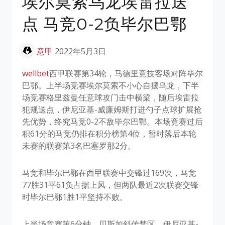
埃尔莫索乌龙埃雷拉送
点 马竞0-2负毕尔巴鄂
意甲
2022年5月3日
wellbet
西甲联赛第34轮，马德里竞技客场对阵毕尔
巴鄂。上半场竞赛埃尔莫索不小心自摆乌龙，下半
场竞赛格里兹曼任意球攻门击中横梁，随后埃雷拉
犯规送点，伊尼亚基-威廉姆斯打进勺子点球扩展抢
先优势，终究马竞0-2不敌毕尔巴鄂。本场竞赛过后
积61分的马竞仍排在积分榜第4位，暂时落后本轮
未赛的联赛第3名巴塞罗那2分。
马竞和毕尔巴鄂在西甲联赛中交锋过169次，马竞
77胜31平61负占据上风，但两队最近2次联赛交锋
时毕尔巴鄂1胜1平坚持不败。
上半场竞赛第6分钟，贝斯加斜传禁区，伊尼亚基-