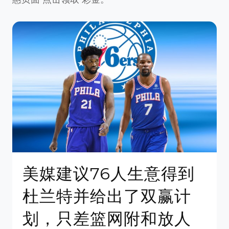
美媒建议76人生意得到
杜兰特并给出了双赢计
划，只差篮网附和放人