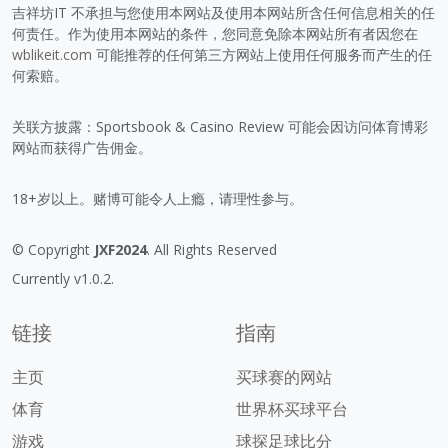
吉祥坊IT 不承担与您使用本网站及使用本网站所含任何信息相关的任
何责任。作为使用本网站的条件，您同意免除本网站所有者因您在
wblikeit.com
可能推荐的任何第三方网站上使用任何服务而产生的任
何索赔。
关联方披露：Sportsbook & Casino Review 可能会因访问体育博彩
网站而获得广告佣金。
18+岁以上。赌博可能令人上瘾，请理性参与。
© Copyright
JXF2024
. All Rights Reserved
Currently v1.0.2.
链接
指南
主页
买球赛的网站
体育
世界杯买球平台
游戏
球探足球比分