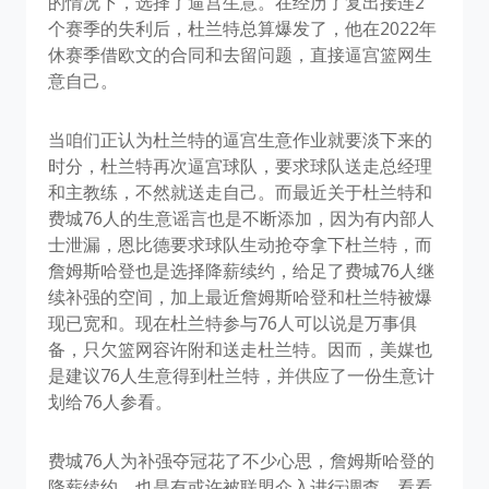
的情况下，选择了逼宫生意。在经历了复出接连2
个赛季的失利后，杜兰特总算爆发了，他在2022年
休赛季借欧文的合同和去留问题，直接逼宫篮网生
意自己。
当咱们正认为杜兰特的逼宫生意作业就要淡下来的
时分，杜兰特再次逼宫球队，要求球队送走总经理
和主教练，不然就送走自己。而最近关于杜兰特和
费城76人的生意谣言也是不断添加，因为有内部人
士泄漏，恩比德要求球队生动抢夺拿下杜兰特，而
詹姆斯哈登也是选择降薪续约，给足了费城76人继
续补强的空间，加上最近詹姆斯哈登和杜兰特被爆
现已宽和。现在杜兰特参与76人可以说是万事俱
备，只欠篮网容许附和送走杜兰特。因而，美媒也
是建议76人生意得到杜兰特，并供应了一份生意计
划给76人参看。
费城76人为补强夺冠花了不少心思，詹姆斯哈登的
降薪续约，也是有或许被联盟介入进行调查，看看