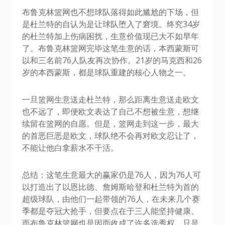
布鲁克林篮网也不想球队落得如此尴尬的下场，但
是杜兰特的自认为是让球队堕入了窘境。终究34岁
的杜兰特加上伤病困扰，生意价值现已大不如早年
了。布鲁克林篮网完毕这笔生意的话，本西蒙斯可
以和三名前76人队友再次协作。21岁的马克西和26
岁的本西蒙斯，都是球队重建的核心人物之一。
一旦篮网生意送走杜兰特，那么距离生意送走欧文
也不远了，即便欧文表达了自己不想被生意，想继
续留在篮网的自愿。但是，篮网走到这一步，最大
的首恶巨恶是欧文，球队绝不会再对欧文忍让了，
不能让他白拿薪水不干活。
总结：这笔生意最大的赢家仍是76人，因为76人可
以打造出了以恩比德、詹姆斯哈登和杜兰特为首的
超级球队，由他们一起带领的76人，在未来几个赛
季都是夺冠大抢手，但要点在于三人能坚持健康。
而布鲁克林篮网也是因而收成了许多选秀权，只是