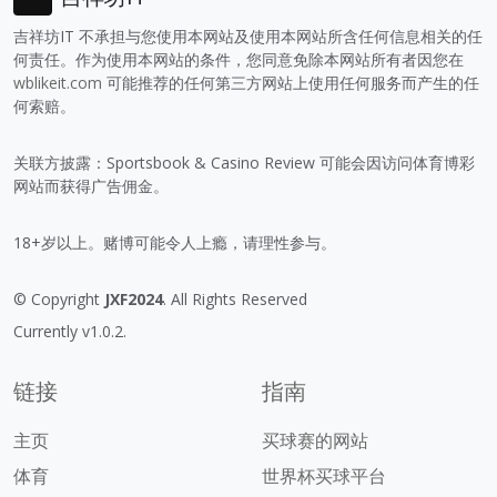
吉祥坊IT 不承担与您使用本网站及使用本网站所含任何信息相关的任
何责任。作为使用本网站的条件，您同意免除本网站所有者因您在
wblikeit.com
可能推荐的任何第三方网站上使用任何服务而产生的任
何索赔。
关联方披露：Sportsbook & Casino Review 可能会因访问体育博彩
网站而获得广告佣金。
18+岁以上。赌博可能令人上瘾，请理性参与。
© Copyright
JXF2024
. All Rights Reserved
Currently v1.0.2.
链接
指南
主页
买球赛的网站
体育
世界杯买球平台