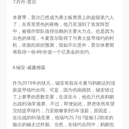
7.乔丹-普尔
本赛季，普尔已然成为勇士板凳席上的超级第六人
了，在库里受伤的夜晚，他乃至顶到了首发阵型
中，被视作部队值得信赖的主要火力点。也是因为
出色的体现，今夏普尔取得了与勇士提早续约的时
机，依据此前的预测，假如不出意外，普尔休赛期
将取得一份4年价值一个亿美金的合约。
8.锡安-威廉姆森
作为2019年的状元，锡安有权在今夏与鹈鹕达到顶
薪提早续约合同。可是，因为伤病困扰，锡安错过
了上赛季的悉数竞赛，生涯至今，他也只代表鹈鹕
出战85场常规赛。不过，即便如此，胖虎依然有望
完结提早续约，乃至能够拿到5年顶薪，原因是，
在出战的85场竞赛，他场均25.7分7篮板3.2助攻的
输出的确太过炸裂。当然，在续约合同中，鹈鹕也