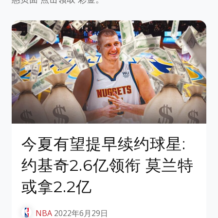
今夏有望提早续约球星:
约基奇2.6亿领衔 莫兰特
或拿2.2亿
NBA
2022年6月29日