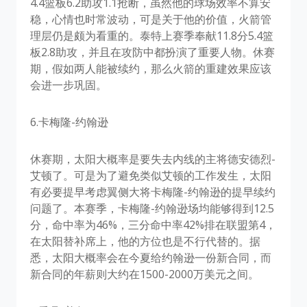
4.4篮板6.2助攻1.1抢断，虽然他的球场效率不算安
稳，心情也时常波动，可是关于他的价值，火箭管
理层仍是颇为看重的。泰特上赛季奉献11.8分5.4篮
板2.8助攻，并且在攻防中都扮演了重要人物。休赛
期，假如两人能被续约，那么火箭的重建效果应该
会进一步巩固。
6.卡梅隆-约翰逊
休赛期，太阳大概率是要失去内线的主将德安德烈-
艾顿了。可是为了避免类似艾顿的工作发生，太阳
有必要提早考虑翼侧大将卡梅隆-约翰逊的提早续约
问题了。本赛季，卡梅隆-约翰逊场均能够得到12.5
分，命中率为46%，三分命中率42%排在联盟第4，
在太阳替补席上，他的方位也是不行代替的。据
悉，太阳大概率会在今夏给约翰逊一份新合同，而
新合同的年薪则大约在1500-2000万美元之间。