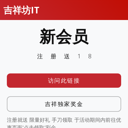
吉祥坊IT
新会员
注册送18
访问此链接
吉祥独家奖金
注册就送 限量好礼 手刀领取 于活动期间内前往优
惠页面”点击领取”彩金。