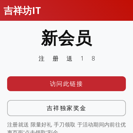
吉祥坊IT
新会员
注册送18
访问此链接
吉祥独家奖金
注册就送 限量好礼 手刀领取 于活动期间内前往优
惠页面”点击领取”彩金。