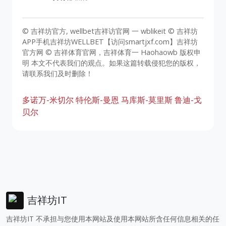
© 吉祥坊官方, wellbet吉祥访官网 一 wblikeit © 吉祥坊
APP手机吉祥坊WELLBET【访问smartjxf.com】吉祥坊
官方网 © 吉祥体育官网，吉祥体育一 Haohaowb 版权申
明 本文不代表我们的观点。如果这篇转载侵犯您的版权，
请联系我们及时删除！
多诺万-米切尔
特伦斯-曼恩
马库斯-莫里斯
鲁迪-戈
贝尔
吉祥坊IT
吉祥坊IT 不承担与您使用本网站及使用本网站所含任何信息相关的任