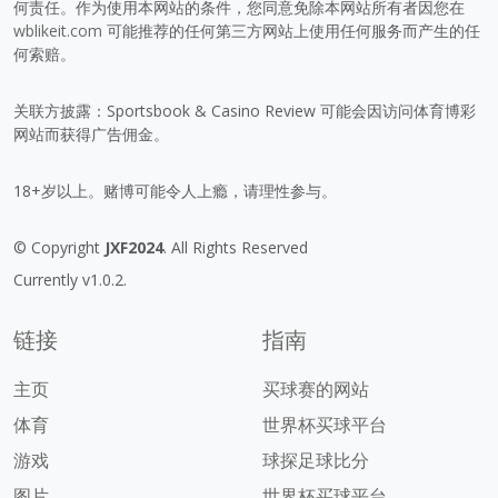
何责任。作为使用本网站的条件，您同意免除本网站所有者因您在
wblikeit.com
可能推荐的任何第三方网站上使用任何服务而产生的任
何索赔。
关联方披露：Sportsbook & Casino Review 可能会因访问体育博彩
网站而获得广告佣金。
18+岁以上。赌博可能令人上瘾，请理性参与。
© Copyright
JXF2024
. All Rights Reserved
Currently v1.0.2.
链接
指南
主页
买球赛的网站
体育
世界杯买球平台
游戏
球探足球比分
图片
世界杯买球平台