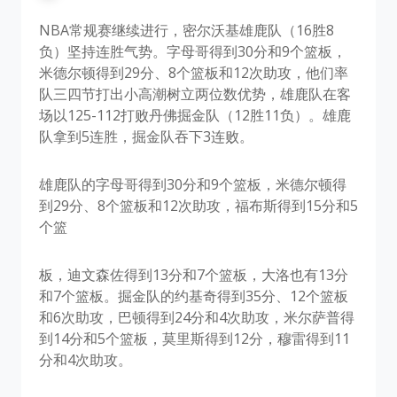
NBA常规赛继续进行，密尔沃基雄鹿队（16胜8
负）坚持连胜气势。字母哥得到30分和9个篮板，
米德尔顿得到29分、8个篮板和12次助攻，他们率
队三四节打出小高潮树立两位数优势，雄鹿队在客
场以125-112打败丹佛掘金队（12胜11负）。雄鹿
队拿到5连胜，掘金队吞下3连败。
雄鹿队的字母哥得到30分和9个篮板，米德尔顿得
到29分、8个篮板和12次助攻，福布斯得到15分和5
个篮
板，迪文森佐得到13分和7个篮板，大洛也有13分
和7个篮板。掘金队的约基奇得到35分、12个篮板
和6次助攻，巴顿得到24分和4次助攻，米尔萨普得
到14分和5个篮板，莫里斯得到12分，穆雷得到11
分和4次助攻。