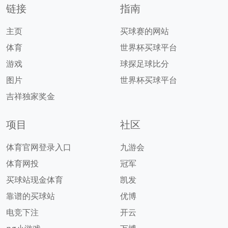
链接
指南
主页
买球赛的网站
体育
世界杯买球平台
游戏
球探足球比分
图片
世界杯买球平台
吉祥独家奖金
项目
社区
体育官网登录入口
九游会
体育网投
冠军
买球站现金体育
凯发
靠谱的买球站
优博
电竞下注
开云