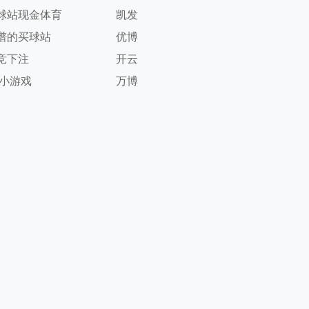
球站现金体育
凯发
谱的买球站
优博
竞下注
开云
g小游戏
万博