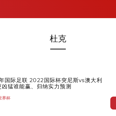
杜克
2年国际足联 ​2022国际杯突尼斯vs澳大利
更凶猛谁能赢、归纳实力预测
年世界杯