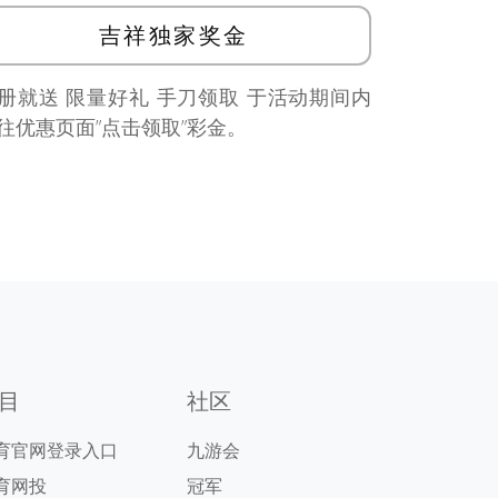
吉祥独家奖金
册就送 限量好礼 手刀领取 于活动期间内
往优惠页面”点击领取”彩金。
目
社区
育官网登录入口
九游会
育网投
冠军