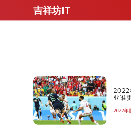
吉祥坊IT
202
亚谁
2022