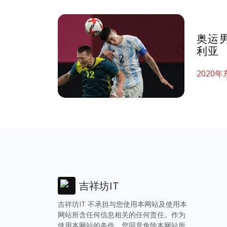
奥运男
利亚
2020
吉祥坊IT
吉祥坊IT 不承担与您使用本网站及使用本
网站所含任何信息相关的任何责任。作为
使用本网站的条件，您同意免除本网站所