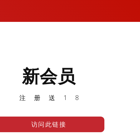
新会员
注册送18
访问此链接