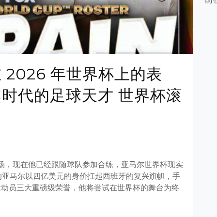
 2026 年世界杯上的表
越时代的足球天才 世界杯滚
杯出场，现在他已经跟随球队参加合练，亚马尔世界杯现实
的亚马尔以四亿美元的身价扛起西班牙的复兴旗帜，手
运动员三大重磅级荣誉，他将尝试在世界杯的舞台为终