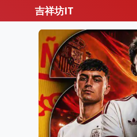
吉祥坊IT