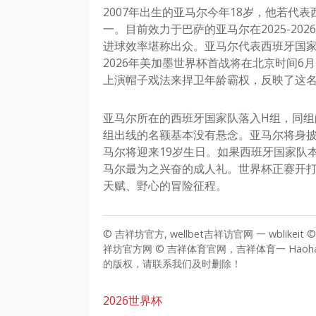
2007年出生的亚马尔今年18岁，他若代
一。目前效力于巴萨的亚马尔在2025-20
进球效率堪称出众。亚马尔代表西班牙国家
2026年美加墨世界杯首战将在北京时间6
上演帽子戏法来捍卫年龄霸权，反映了这
亚马尔所在的西班牙国家队落入H组，同
组出线的名额基本没有悬念。亚马尔将身披
马尔将迎来19岁生日。如果西班牙国家队
马尔最为之兴奋的成人礼。世界杯正赛开打
天赋、野心的冒险征程。
© 吉祥坊官方, wellbet吉祥访官网 一 wblikei
祥坊官方网 © 吉祥体育官网，吉祥体育一 Hao
的版权，请联系我们及时删除！
2026世界杯