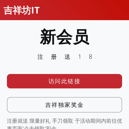
吉祥坊IT
新会员
注册送18
访问此链接
吉祥独家奖金
注册就送 限量好礼 手刀领取 于活动期间内前往优
惠页面”点击领取”彩金。