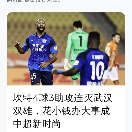
坎特4球3助攻连灭武汉
双雄，花小钱办大事成
中超新时尚