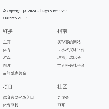
© Copyright
JXF2024
. All Rights Reserved
Currently v1.0.2.
链接
指南
主页
买球赛的网站
体育
世界杯买球平台
游戏
球探足球比分
图片
世界杯买球平台
吉祥独家奖金
项目
社区
体育官网登录入口
九游会
体育网投
冠军