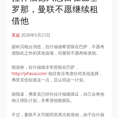
罗那，曼联不愿继续租
借他
英超
2026年5月21日
据科贝电台消息，拉什福德希望留在巴萨，不愿考
虑除此之外的其他选项，但曼联不愿再租借他。
报道称，拉什福德非常想留在巴萨，
http://jxfasia.com/
他目前没考虑任何其他选择，
弗里克也知道这一点，且认同这一计划。
据报道，弗里克已经向拉什福德保证，自己会将他
纳入球队计划，并希望他能留队。
不过，曼联不太可能同意再次租借他，由于拉什福