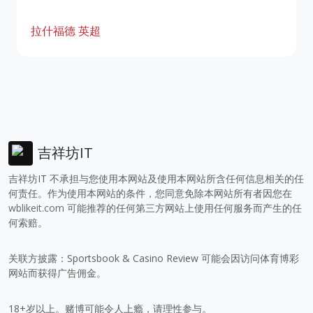
拉什福德
英超
吉祥坊IT
吉祥坊IT 不承担与您使用本网站及使用本网站所含任何信息相关的任
何责任。作为使用本网站的条件，您同意免除本网站所有者因您在
wblikeit.com
可能推荐的任何第三方网站上使用任何服务而产生的任
何索赔。
关联方披露：Sportsbook & Casino Review 可能会因访问体育博彩
网站而获得广告佣金。
18+岁以上。赌博可能令人上瘾，请理性参与。