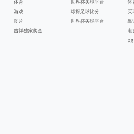
体育
世界杯买球平台
体
游戏
球探足球比分
买
图片
世界杯买球平台
靠
吉祥独家奖金
电
p