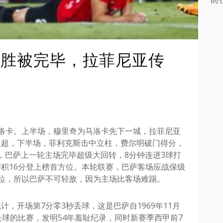
连胜被完毕，拉菲尼亚传
洛卡。上半场，穆里奇为马洛卡先下一城，拉菲尼亚
反超，下半场，菲利克斯击中立柱，费尔明破门得分，
军，巴萨上一轮主场完毕超级大回转，8分钟连进3球打
积16分登上榜首方位。本轮联赛，巴萨客场应战保级
位，所以巴萨不可轻敌，因为主场比客场难踢。
，开场第7分零3秒丢球，这是巴萨自1969年11月
丢球的比赛，发明54年羞耻纪录，同时新赛季西甲前7