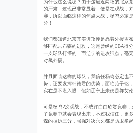
为什么这么说呢？由于这最近两场的北京
的严肃，这现已非常显着，便是在观战，
赛，所以面临这样的焦点大战，杨鸣必定
分！
我们都知道北京其实进攻便是靠着外援吉
够匹配吉布森的进攻，这是曾经的CBA得
一支球队打懵的，而辽宁的进攻强点，毫
对飙外援。
并且面临这样的球队，我信任杨鸣必定也
势，还要发挥韩德君的优势，面临范子铭
实在是不堪入眼，假如辽宁上来便是郭艾
可是杨鸣2次观战，不或许白白欣赏竞赛，
了竞赛中就会表现出来，不过我信任，更
森的挡拆三分，强强对决永久都是防卫坐