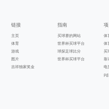
链接
指南
项
主页
买球赛的网站
体
体育
世界杯买球平台
体
游戏
球探足球比分
买
图片
世界杯买球平台
靠
吉祥独家奖金
电
p