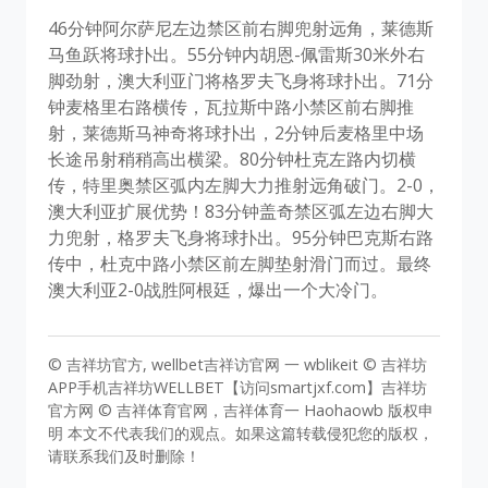
46分钟阿尔萨尼左边禁区前右脚兜射远角，莱德斯
马鱼跃将球扑出。55分钟内胡恩-佩雷斯30米外右
脚劲射，澳大利亚门将格罗夫飞身将球扑出。71分
钟麦格里右路横传，瓦拉斯中路小禁区前右脚推
射，莱德斯马神奇将球扑出，2分钟后麦格里中场
长途吊射稍稍高出横梁。80分钟杜克左路内切横
传，特里奥禁区弧内左脚大力推射远角破门。2-0，
澳大利亚扩展优势！83分钟盖奇禁区弧左边右脚大
力兜射，格罗夫飞身将球扑出。95分钟巴克斯右路
传中，杜克中路小禁区前左脚垫射滑门而过。最终
澳大利亚2-0战胜阿根廷，爆出一个大冷门。
© 吉祥坊官方, wellbet吉祥访官网 一 wblikeit © 吉祥坊
APP手机吉祥坊WELLBET【访问smartjxf.com】吉祥坊
官方网 © 吉祥体育官网，吉祥体育一 Haohaowb 版权申
明 本文不代表我们的观点。如果这篇转载侵犯您的版权，
请联系我们及时删除！