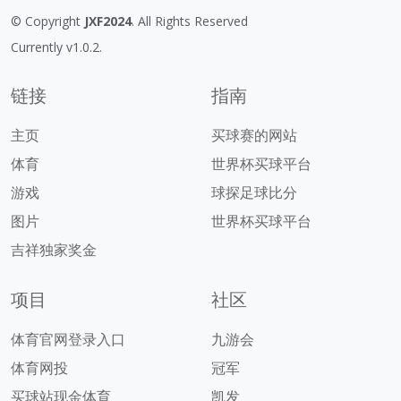
© Copyright
JXF2024
. All Rights Reserved
Currently v1.0.2.
链接
指南
主页
买球赛的网站
体育
世界杯买球平台
游戏
球探足球比分
图片
世界杯买球平台
吉祥独家奖金
项目
社区
体育官网登录入口
九游会
体育网投
冠军
买球站现金体育
凯发